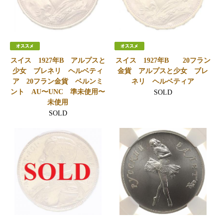
スイス 1927年B アルプスと
スイス 1927年B 20フラン
少女 ブレネリ ヘルベティ
金貨 アルプスと少女 ブレ
ア 20フラン金貨 ベルンミ
ネリ ヘルベティア
ント AU〜UNC 準未使用〜
SOLD
未使用
SOLD