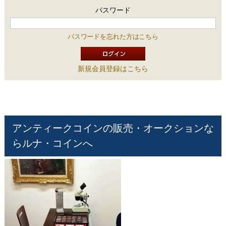
パスワード
パスワードを忘れた方はこちら
新規会員登録はこちら
アンティークコインの販売・オークションな
らルナ・コインへ