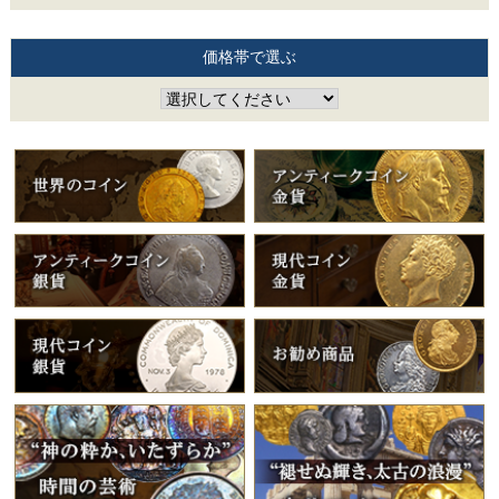
価格帯で選ぶ