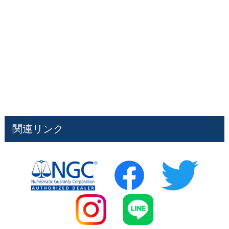
関連リンク