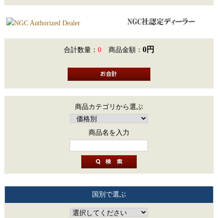
0円
合計数量：
0
商品金額：
商品カテゴリから選ぶ
商品名を入力
国別で選ぶ