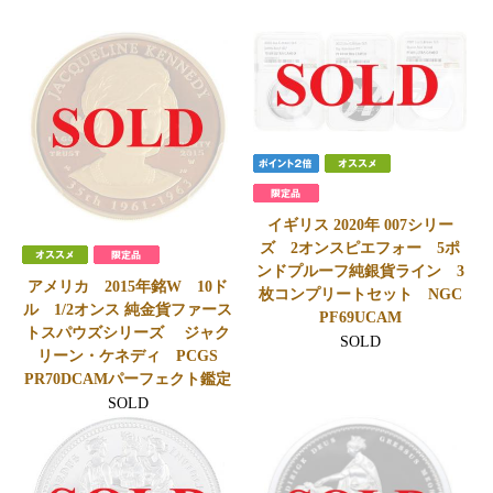
SOLD
イギリス 2020年 007シリー
ズ 2オンスピエフォー 5ポ
ンドプルーフ純銀貨ライン 3
アメリカ 2015年銘W 10ド
枚コンプリートセット NGC
ル 1/2オンス 純金貨ファース
PF69UCAM
トスパウズシリーズ ジャク
SOLD
リーン・ケネディ PCGS
PR70DCAMパーフェクト鑑定
SOLD