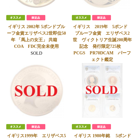
イギリス 2002年 5ポンドプル
イギリス 2019年 5ポンド
ーフ金貨エリザベス2世即位50
プルーフ金貨 エリザベス2
年 「馬上の女王」 共箱
世 ヴィクトリア生誕200周年
COA FDC完全未使用
記念 発行限定725枚
PCGS PR70DCAM パーフ
SOLD
ェクト鑑定
SOLD
イギリス1999年 エリザベス5
イギリス 1980年銘 5ポンド