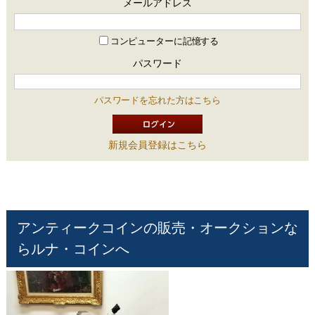
メールアドレス
コンピューターに記憶する
パスワード
パスワードを忘れた方はこちら
新規会員登録はこちら
アンティークコインの販売・オークションな
らルナ・コインへ