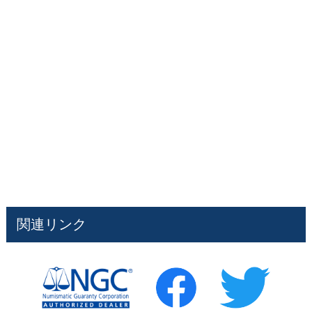
関連リンク