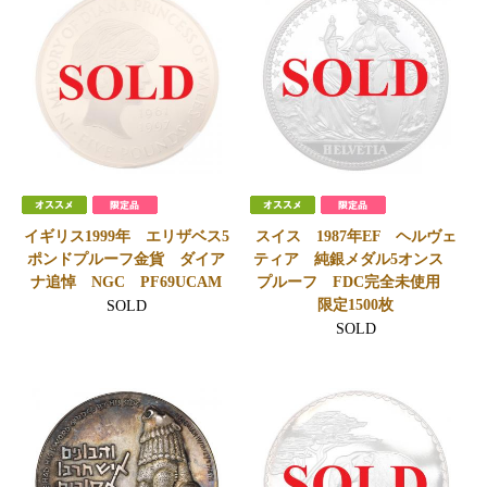
イギリス1999年 エリザベス5
スイス 1987年EF ヘルヴェ
ポンドプルーフ金貨 ダイア
ティア 純銀メダル5オンス
ナ追悼 NGC PF69UCAM
プルーフ FDC完全未使用
限定1500枚
SOLD
SOLD