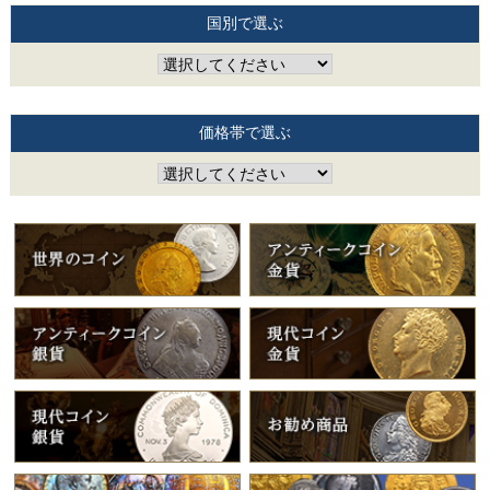
国別で選ぶ
価格帯で選ぶ