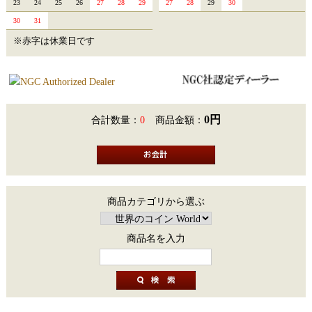
23
24
25
26
27
28
29
27
28
29
30
30
31
※赤字は休業日です
0円
合計数量：
0
商品金額：
商品カテゴリから選ぶ
商品名を入力