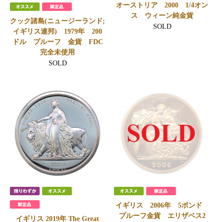
オーストリア 2000 1/4オン
ス ウィーン純金貨
クック諸島(ニュージーランド;
SOLD
イギリス連邦) 1979年 200
ドル プルーフ 金貨 FDC
完全未使用
SOLD
イギリス 2006年 5ポンド
プルーフ金貨 エリザベス2
イギリス 2019年 The Great