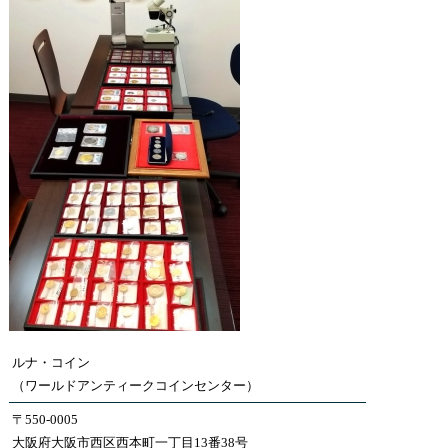
ルナ・コイン
（ワールドアンティークコインセンター）
〒550-0005
大阪府大阪市西区西本町一丁目13番38号