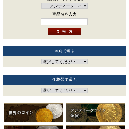
商品名を入力
国別で選ぶ
価格帯で選ぶ