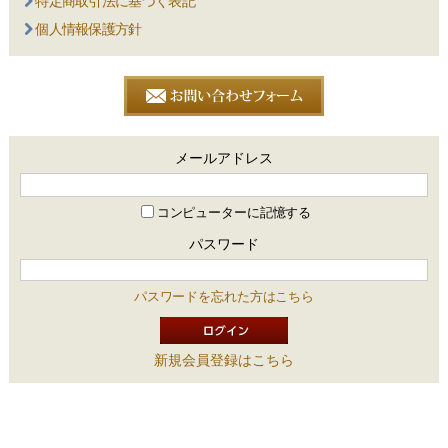
特定商取引法に基づく表記
個人情報保護方針
メールアドレス
コンピューターに記憶する
パスワード
パスワードを忘れた方はこちら
新規会員登録はこちら