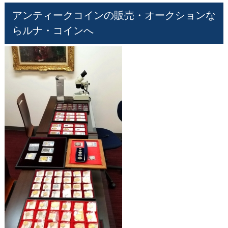
アンティークコインの販売・オークションな
らルナ・コインへ