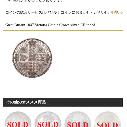
コインの総合サービスはぜひルナコインにおまかせください!→
お問い合
Great Britain 1847 Victoria Gothic Crown silver EF toned
その他のオススメ商品