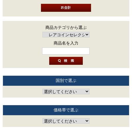
商品カテゴリから選ぶ
商品名を入力
国別で選ぶ
価格帯で選ぶ