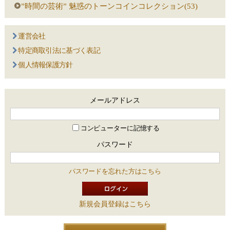
”時間の芸術” 魅惑のトーンコインコレクション(53)
運営会社
特定商取引法に基づく表記
個人情報保護方針
メールアドレス
コンピューターに記憶する
パスワード
パスワードを忘れた方はこちら
新規会員登録はこちら