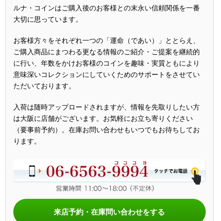
ルナ・コインはご購入後のお客様との末永い信頼関係を一番
大切に思っています。
お客様方々をそれぞれ一つの「運命（であい）」ととらえ、
ご購入商品にまつわる更なる情報のご紹介・ご提案を継続的
に行い、年数をかけお客様のコインを趣味・実質ともにより
意味深いコレクションにしていくためのサポートをさせてい
ただいております。
入荷は随時アップロードされますが、情報を先取りしたい方
は大阪に店舗がございます。お気軽にお立ち寄りください
（要事前予約）。在庫お問い合わせもいつでもお待ちしてお
ります。
来店予約・在庫問い合わせをする