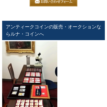
アンティークコインの販売・オークションな
らルナ・コインへ