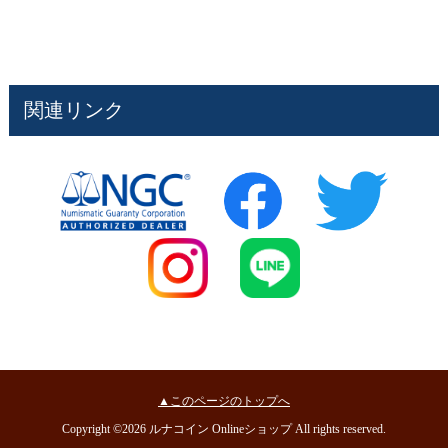
関連リンク
▲このページのトップへ
Copyright ©2026 ルナコイン Onlineショップ All rights reserved.