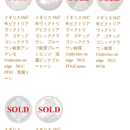
イギリス1847
イギリス 1847
イギリス1847
イギリス1847
年ビクトリア
年ヴィクトリ
年ビクトリア
年ビクトリア
ヴィクトリ
アビクトリア
ヴィクトリ
ヴィクトリ
ア ゴチック
ゴシッククラ
ア ゴチック
ア ゴチック
ゴシッククラ
ウン プルー
ゴシッククラ
ゴシッククラ
ウン銀貨アン
フ銀貨プレー
ウン銀貨
ウン銀貨
デシモ
ンエッジ 流
Undecimo on
Undecimo on
Undecimo on
麗ピンクブル
edge NGC
edge NGC
edge NGC
ートーン
PF62Cameo
PF58
PF63 美麗ト
ーン
イギリス
イギリス 1847