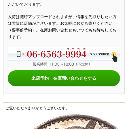
ただいております。
入荷は随時アップロードされますが、情報を先取りしたい方
は大阪に店舗がございます。お気軽にお立ち寄りください
（要事前予約）。在庫お問い合わせもいつでもお待ちしてお
ります。
来店予約・在庫問い合わせをする
ご覧いただきありがとうございます。