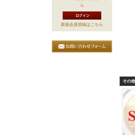
ら
新規会員登録はこちら
その