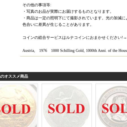
その他の事項等:
・写真のお品が実際にお届けするものとなります。
・商品は一定の照明下にて撮影されています。光の加減に
色合いに差異が生じることがあります。
コインの総合サービスはルナコインにおまかせください!→
Austria, 1976 1000 Schilling Gold, 1000th Anni. of the Hou
他のオススメ商品