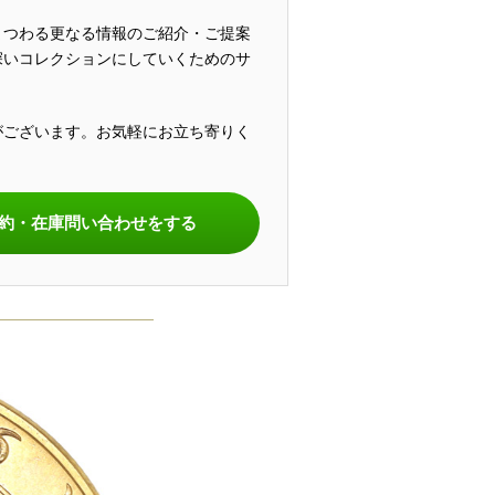
まつわる更なる情報のご紹介・ご提案
深いコレクションにしていくためのサ
がございます。お気軽にお立ち寄りく
。
約・在庫問い合わせをする