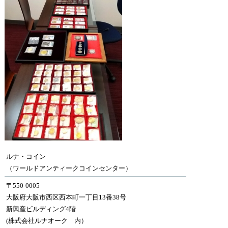
ルナ・コイン
（ワールドアンティークコインセンター）
〒550-0005
大阪府大阪市西区西本町一丁目13番38号
新興産ビルディング4階
(株式会社ルナオーク 内）