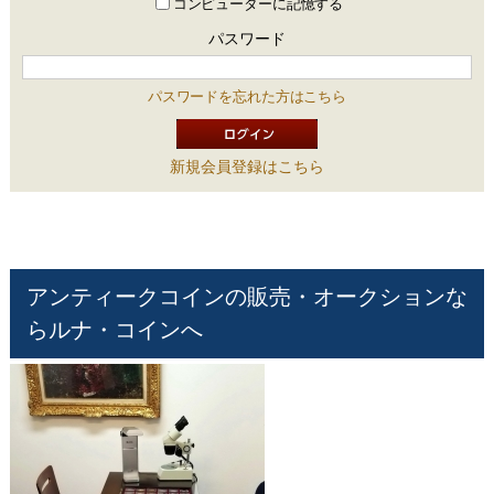
コンピューターに記憶する
パスワード
パスワードを忘れた方はこちら
新規会員登録はこちら
アンティークコインの販売・オークションな
らルナ・コインへ