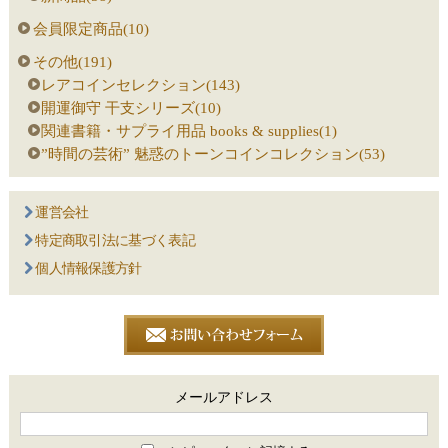
会員限定商品(10)
その他(191)
レアコインセレクション(143)
開運御守 干支シリーズ(10)
関連書籍・サプライ用品 books & supplies(1)
”時間の芸術” 魅惑のトーンコインコレクション(53)
運営会社
特定商取引法に基づく表記
個人情報保護方針
メールアドレス