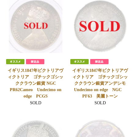
イギリス1847年ビクトリアヴ
イギリス1847年ビクトリアヴ
ィクトリア ゴチックゴシッ
ィクトリア ゴチックゴシッ
ククラウン銀貨 NGC
ククラウン銀貨アンデシモ
PR62Cameo Undecimo on
Undecimo on edge NGC
edge PCGS
PF63 美麗トーン
SOLD
SOLD