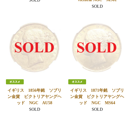
SOLD
SOLD
イギリス 1856年銘 ソブリ
イギリス 1871年銘 ソブリ
ン金貨 ビクトリアヤングヘ
ン金貨 ビクトリアヤングヘ
ッド NGC AU58
ッド NGC MS64
SOLD
SOLD