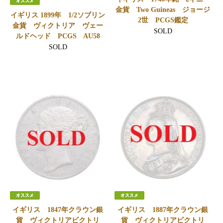
金貨 Two Guineas ジョージ
イギリス 1899年 1/2ソブリン
2世 PCGS鑑定
金貨 ヴィクトリア ヴェー
SOLD
ルドヘッド PCGS AU58
SOLD
イギリス 1847年クラウン銀
イギリス 1887年クラウン銀
貨 ヴィクトリアビクトリ
貨 ヴィクトリアビクトリ