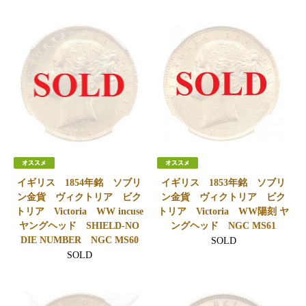
イギリス 1854年銘 ソブリ
イギリス 1853年銘 ソブリ
ン金貨 ヴィクトリア ビク
ン金貨 ヴィクトリア ビク
トリア Victoria WW incuse
トリア Victoria WW陽刻 ヤ
ヤングヘッド SHIELD-NO
ングヘッド NGC MS61
DIE NUMBER NGC MS60
SOLD
SOLD