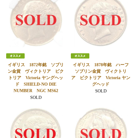
イギリス 1872年銘 ソブリ
イギリス 1878年銘 ハーフ
ン金貨 ヴィクトリア ビク
ソブリン金貨 ヴィクトリ
トリア Victoria ヤングヘッ
ア ビクトリア Victoria ヤン
ド SHIELD-NO DIE
グヘッド
NUMBER NGC MS62
SOLD
SOLD