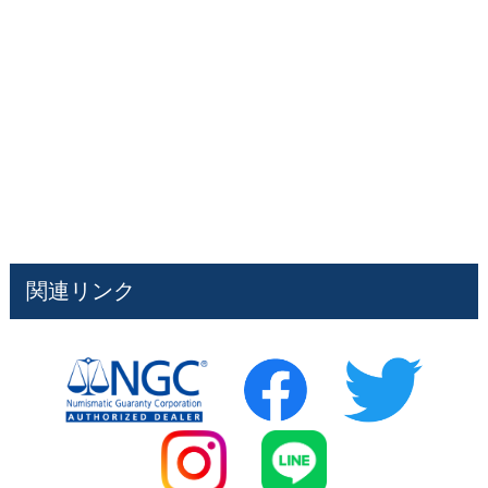
関連リンク