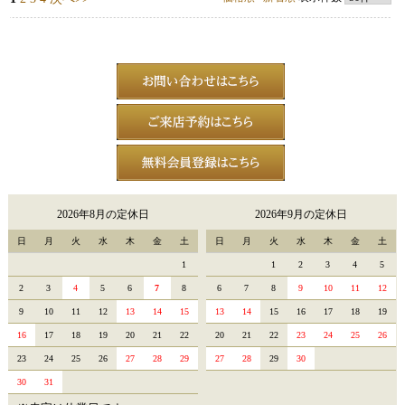
2026年8月の定休日
2026年9月の定休日
日
月
火
水
木
金
土
日
月
火
水
木
金
土
1
1
2
3
4
5
2
3
4
5
6
7
8
6
7
8
9
10
11
12
9
10
11
12
13
14
15
13
14
15
16
17
18
19
16
17
18
19
20
21
22
20
21
22
23
24
25
26
23
24
25
26
27
28
29
27
28
29
30
30
31