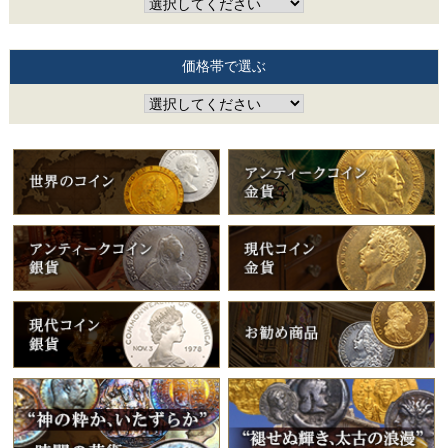
価格帯で選ぶ