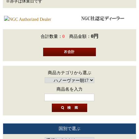
※赤字は休業日です
0円
合計数量：
0
商品金額：
商品カテゴリから選ぶ
商品名を入力
国別で選ぶ