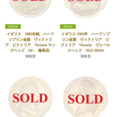
イギリス 1885年銘 ハーフ
イギリス 1901年 ハーフソブ
ソブリン金貨 ヴィクトリ
リン金貨 ヴィクトリア ビ
ア ビクトリア Victoria ヤン
クトリア Victoria ヴェール
グヘッド EF- 極美品-
ドヘッド NGS MS64
SOLD
SOLD