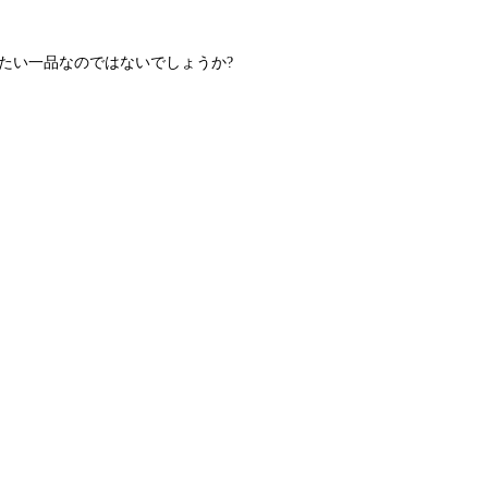
たい一品なのではないでしょうか?