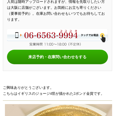
入荷は随時アップロードされますが、情報を先取りしたい方
は大阪に店舗がございます。お気軽にお立ち寄りください
（要事前予約）。在庫お問い合わせもいつでもお待ちしてお
ります。
来店予約・在庫問い合わせをする
ご興味ありがとうございます。
こちらはイギリスのジョージ4世が描かれた2ポンド金貨です。