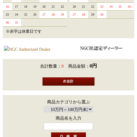
16
17
18
19
20
21
22
20
21
22
23
24
25
26
23
24
25
26
27
28
29
27
28
29
30
30
31
※赤字は休業日です
0円
合計数量：
0
商品金額：
商品カテゴリから選ぶ
商品名を入力