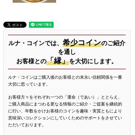
希少コイン
ルナ・コインでは、
のご紹介
を通し
「縁」
お客様との
を大切にします。
ルナ・コインはご購入後のお客様との末永い信頼関係を一番
大切に思っています。
お客様方々をそれぞれ一つの「運命（であい）」ととらえ、
ご購入商品にまつわる更なる情報のご紹介・ご提案を継続的
に行い、年数をかけお客様のコインを趣味・実質ともにより
意味深いコレクションにしていくためのサポートをさせてい
ただいております。