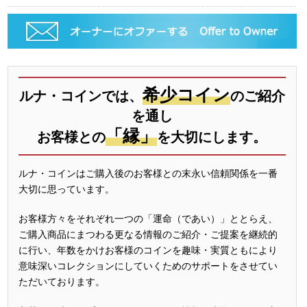
希少コイン
ルナ・コインでは、
のご紹介
を通し
「縁」
お客様との
を大切にします。
ルナ・コインはご購入後のお客様との末永い信頼関係を一番
大切に思っています。
お客様方々をそれぞれ一つの「運命（であい）」ととらえ、
ご購入商品にまつわる更なる情報のご紹介・ご提案を継続的
に行い、年数をかけお客様のコインを趣味・実質ともにより
意味深いコレクションにしていくためのサポートをさせてい
ただいております。