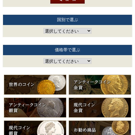
国別で選ぶ
価格帯で選ぶ