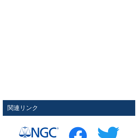
関連リンク