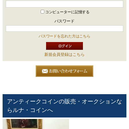
コンピューターに記憶する
パスワード
パスワードを忘れた方はこちら
新規会員登録はこちら
アンティークコインの販売・オークションな
らルナ・コインへ