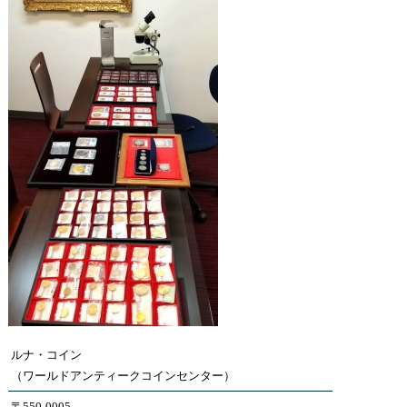
ルナ・コイン
（ワールドアンティークコインセンター）
〒550-0005