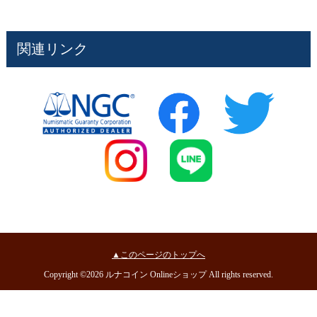
関連リンク
▲このページのトップへ
Copyright ©2026 ルナコイン Onlineショップ All rights reserved.