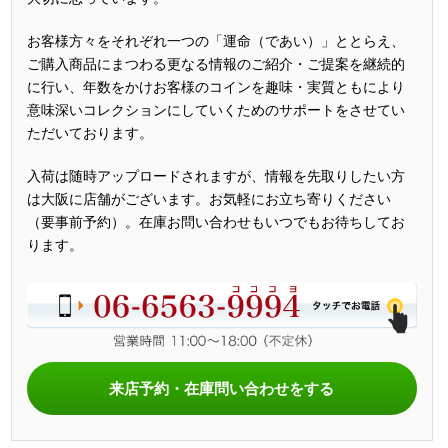
お客様方々をそれぞれ一つの「運命（であい）」ととらえ、
ご購入商品にまつわる更なる情報のご紹介・ご提案を継続的
に行い、年数をかけお客様のコインを趣味・実質ともにより
意味深いコレクションにしていくためのサポートをさせてい
ただいております。
入荷は随時アップロードされますが、情報を先取りしたい方
は大阪に店舗がございます。お気軽にお立ち寄りください
（要事前予約）。在庫お問い合わせもいつでもお待ちしてお
ります。
来店予約・在庫問い合わせをする