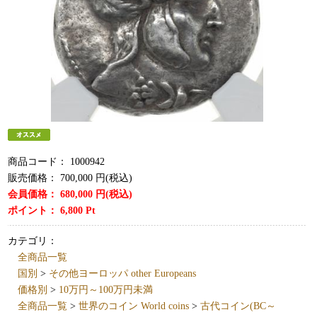
商品コード：
1000942
販売価格：
700,000
円(税込)
会員価格：
680,000
円(税込)
ポイント：
6,800
Pt
カテゴリ：
全商品一覧
国別
>
その他ヨーロッパ other Europeans
価格別
>
10万円～100万円未満
全商品一覧
>
世界のコイン World coins
>
古代コイン(BC～