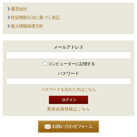
運営会社
特定商取引法に基づく表記
個人情報保護方針
メールアドレス
コンピューターに記憶する
パスワード
パスワードを忘れた方はこちら
新規会員登録はこちら