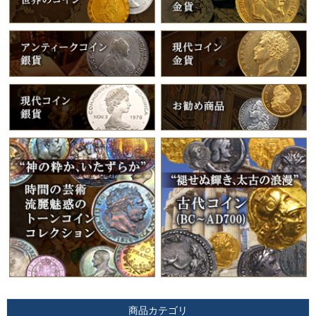
商品カテゴリ