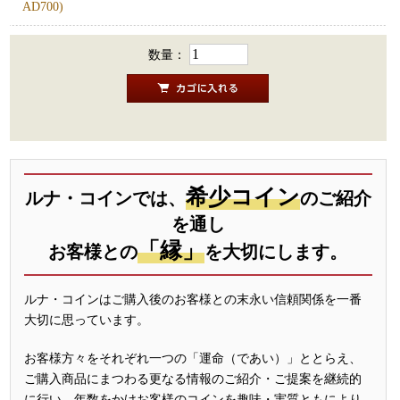
AD700)
数量：
希少コイン
ルナ・コインでは、
のご紹介
を通し
「縁」
お客様との
を大切にします。
ルナ・コインはご購入後のお客様との末永い信頼関係を一番
大切に思っています。
お客様方々をそれぞれ一つの「運命（であい）」ととらえ、
ご購入商品にまつわる更なる情報のご紹介・ご提案を継続的
に行い、年数をかけお客様のコインを趣味・実質ともにより