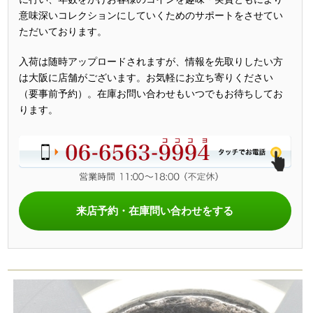
意味深いコレクションにしていくためのサポートをさせてい
ただいております。
入荷は随時アップロードされますが、情報を先取りしたい方
は大阪に店舗がございます。お気軽にお立ち寄りください
（要事前予約）。在庫お問い合わせもいつでもお待ちしてお
ります。
来店予約・在庫問い合わせをする