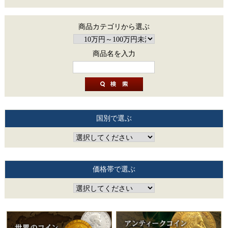
商品カテゴリから選ぶ
商品名を入力
国別で選ぶ
価格帯で選ぶ