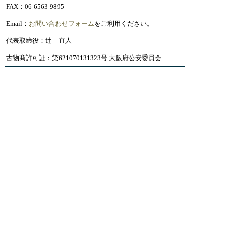
FAX：06-6563-9895
Email：
お問い合わせフォーム
をご利用ください。
代表取締役：辻 直人
古物商許可証：第621070131323号 大阪府公安委員会