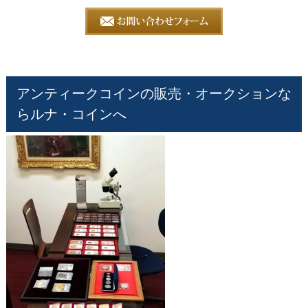
アンティークコインの販売・オークションな
らルナ・コインへ