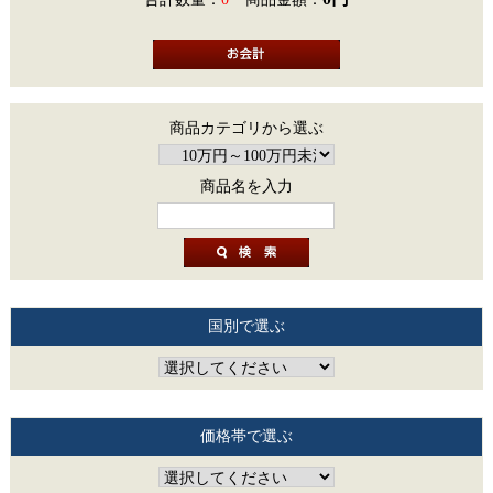
商品カテゴリから選ぶ
商品名を入力
国別で選ぶ
価格帯で選ぶ