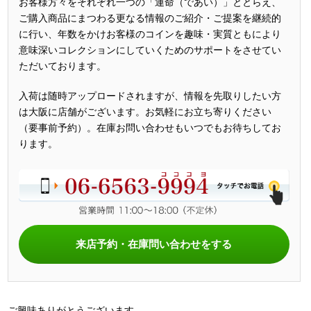
お客様方々をそれぞれ一つの「運命（であい）」ととらえ、
ご購入商品にまつわる更なる情報のご紹介・ご提案を継続的
に行い、年数をかけお客様のコインを趣味・実質ともにより
意味深いコレクションにしていくためのサポートをさせてい
ただいております。
入荷は随時アップロードされますが、情報を先取りしたい方
は大阪に店舗がございます。お気軽にお立ち寄りください
（要事前予約）。在庫お問い合わせもいつでもお待ちしてお
ります。
来店予約・在庫問い合わせをする
ご興味ありがとうございます。