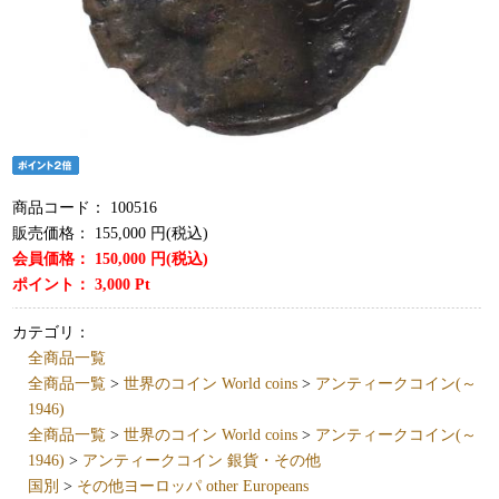
商品コード：
100516
販売価格：
155,000
円(税込)
会員価格：
150,000
円(税込)
ポイント：
3,000
Pt
カテゴリ：
全商品一覧
全商品一覧
>
世界のコイン World coins
>
アンティークコイン(～
1946)
全商品一覧
>
世界のコイン World coins
>
アンティークコイン(～
1946)
>
アンティークコイン 銀貨・その他
国別
>
その他ヨーロッパ other Europeans