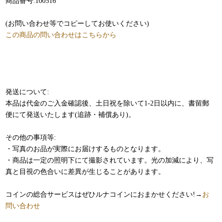
商品番号:100516
(お問い合わせ等でコピーしてお使いください)
この商品の問い合わせはこちらから
発送について:
本品は代金のご入金確認後、土日祝を除いて1-2日以内に、書留郵
便にて発送いたします(追跡・補償あり)。
その他の事項等:
・写真のお品が実際にお届けするものとなります。
・商品は一定の照明下にて撮影されています。光の加減により、写
真と目視の色合いに差異が生じることがあります。
コインの総合サービスはぜひルナコインにおまかせください!→
お
問い合わせ