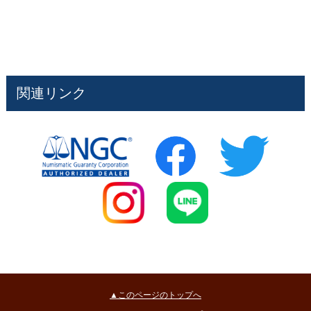
関連リンク
▲このページのトップへ