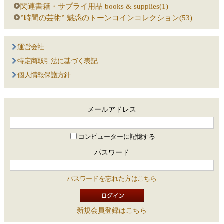
関連書籍・サプライ用品 books & supplies(1)
”時間の芸術” 魅惑のトーンコインコレクション(53)
運営会社
特定商取引法に基づく表記
個人情報保護方針
メールアドレス
コンピューターに記憶する
パスワード
パスワードを忘れた方はこちら
新規会員登録はこちら