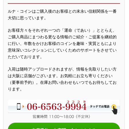
ルナ・コインはご購入後のお客様との末永い信頼関係を一番
大切に思っています。
お客様方々をそれぞれ一つの「運命（であい）」ととらえ、
ご購入商品にまつわる更なる情報のご紹介・ご提案を継続的
に行い、年数をかけお客様のコインを趣味・実質ともにより
意味深いコレクションにしていくためのサポートをさせてい
ただいております。
入荷は随時アップロードされますが、情報を先取りしたい方
は大阪に店舗がございます。お気軽にお立ち寄りください
（要事前予約）。在庫お問い合わせもいつでもお待ちしてお
ります。