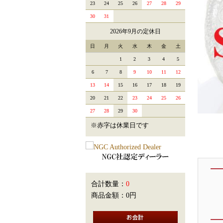
23
24
25
26
27
28
29
30
31
2026年9月の定休日
日
月
火
水
木
金
土
1
2
3
4
5
6
7
8
9
10
11
12
13
14
15
16
17
18
19
20
21
22
23
24
25
26
27
28
29
30
※赤字は休業日です
合計数量：
0
商品金額：
0円