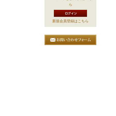
ら
新規会員登録はこちら