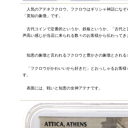
人気のアテネフクロウ。フクロウはギリシャ神話になぞ
「英知の象徴」です。
古代コインで定番的というか、鉄板というか、「古代と
声高い感じが当店に来られる数々のお客様から伝わってき
知恵の象徴と言われるフクロウと豊かさの象徴とされる
「フクロウがかわいいから好きだ」とおっしゃるお客様
す。
表面には、戦いと知恵の女神アテナです。