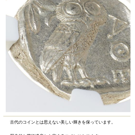
古代のコインとは思えない美しい輝きを保っています。