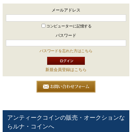
メールアドレス
コンピューターに記憶する
パスワード
パスワードを忘れた方はこちら
新規会員登録はこちら
アンティークコインの販売・オークションな
らルナ・コインへ