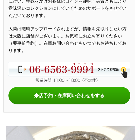
に行い、年数をかけお客様のコインを趣味・実質ともにより
意味深いコレクションにしていくためのサポートをさせてい
ただいております。
入荷は随時アップロードされますが、情報を先取りしたい方
は大阪に店舗がございます。お気軽にお立ち寄りください
（要事前予約）。在庫お問い合わせもいつでもお待ちしてお
ります。
来店予約・在庫問い合わせをする