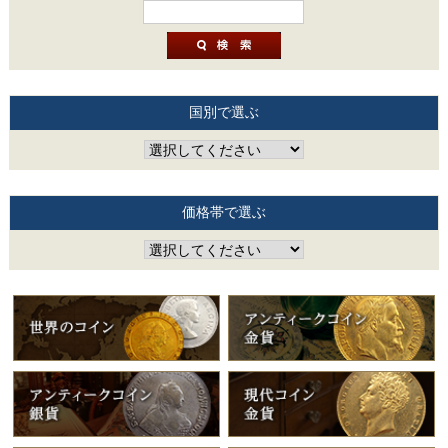
国別で選ぶ
価格帯で選ぶ