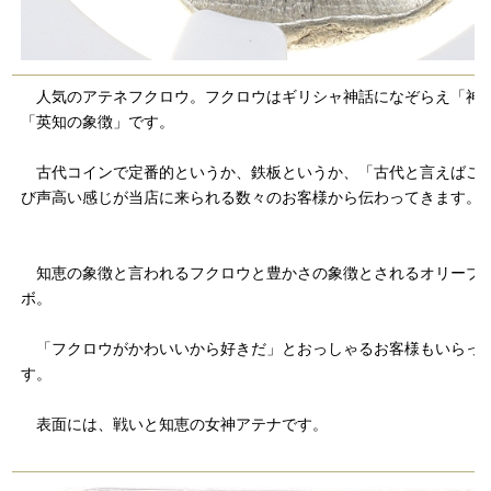
人気のアテネフクロウ。フクロウはギリシャ神話になぞらえ「神
「英知の象徴」です。
古代コインで定番的というか、鉄板というか、「古代と言えばこ
び声高い感じが当店に来られる数々のお客様から伝わってきます。
知恵の象徴と言われるフクロウと豊かさの象徴とされるオリーブ
ボ。
「フクロウがかわいいから好きだ」とおっしゃるお客様もいらっ
す。
表面には、戦いと知恵の女神アテナです。