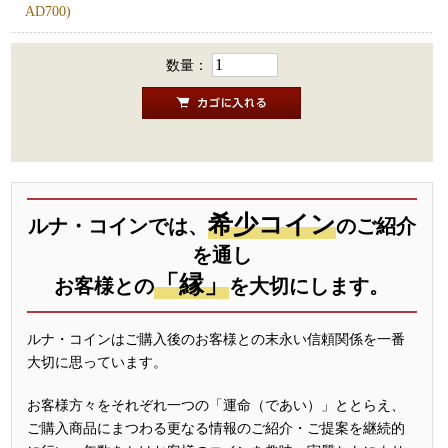
AD700)
数量：
希少コイン
ルナ・コインでは、
のご紹介
を通し
「縁」
お客様との
を大切にします。
ルナ・コインはご購入後のお客様との末永い信頼関係を一番
大切に思っています。
お客様方々をそれぞれ一つの「運命（であい）」ととらえ、
ご購入商品にまつわる更なる情報のご紹介・ご提案を継続的