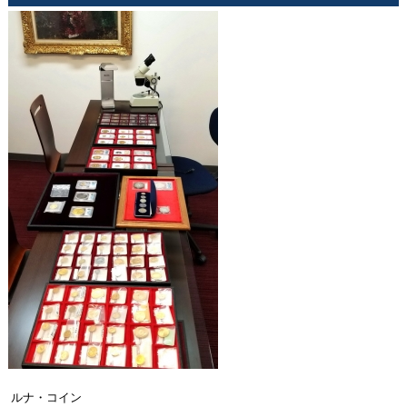
ルナ・コイン