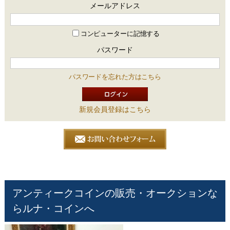
メールアドレス
コンピューターに記憶する
パスワード
パスワードを忘れた方はこちら
新規会員登録はこちら
アンティークコインの販売・オークションな
らルナ・コインへ