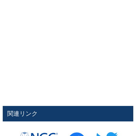
関連リンク