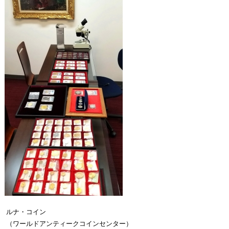
ルナ・コイン
（ワールドアンティークコインセンター）