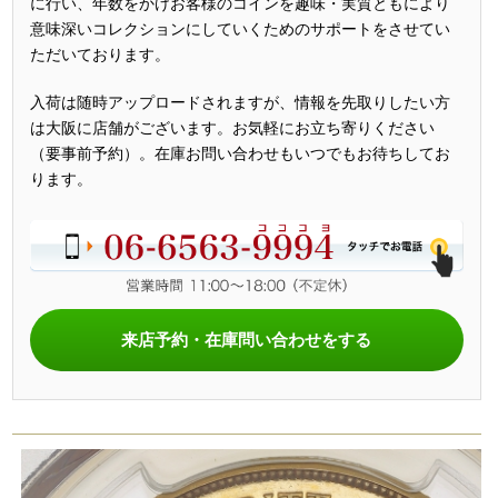
に行い、年数をかけお客様のコインを趣味・実質ともにより
意味深いコレクションにしていくためのサポートをさせてい
ただいております。
入荷は随時アップロードされますが、情報を先取りしたい方
は大阪に店舗がございます。お気軽にお立ち寄りください
（要事前予約）。在庫お問い合わせもいつでもお待ちしてお
ります。
来店予約・在庫問い合わせをする