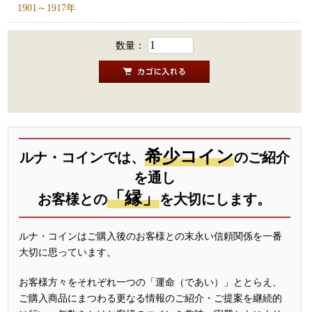
1901～1917年
数量：
希少コイン
ルナ・コインでは、
のご紹介
を通し
「縁」
お客様との
を大切にします。
ルナ・コインはご購入後のお客様との末永い信頼関係を一番
大切に思っています。
お客様方々をそれぞれ一つの「運命（であい）」ととらえ、
ご購入商品にまつわる更なる情報のご紹介・ご提案を継続的