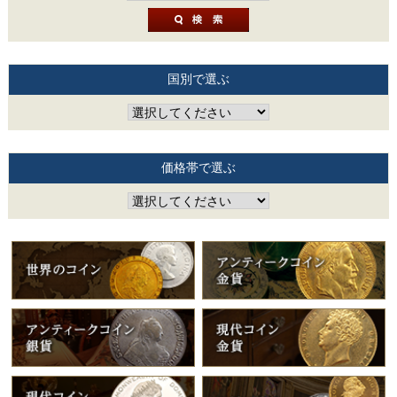
国別で選ぶ
価格帯で選ぶ