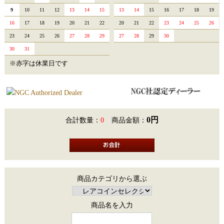
9
10
11
12
13
14
15
13
14
15
16
17
18
19
16
17
18
19
20
21
22
20
21
22
23
24
25
26
23
24
25
26
27
28
29
27
28
29
30
30
31
※赤字は休業日です
0円
合計数量：
0
商品金額：
商品カテゴリから選ぶ
商品名を入力