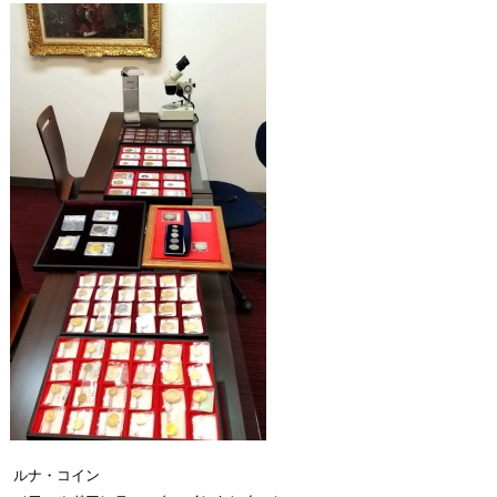
ルナ・コイン