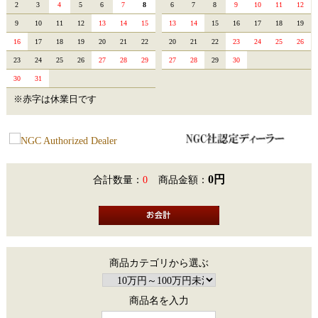
2
3
4
5
6
7
8
6
7
8
9
10
11
12
9
10
11
12
13
14
15
13
14
15
16
17
18
19
16
17
18
19
20
21
22
20
21
22
23
24
25
26
23
24
25
26
27
28
29
27
28
29
30
30
31
※赤字は休業日です
0円
合計数量：
0
商品金額：
商品カテゴリから選ぶ
商品名を入力