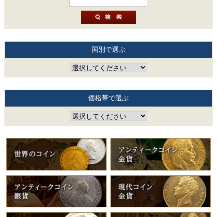
国別で選ぶ
価格帯で選ぶ