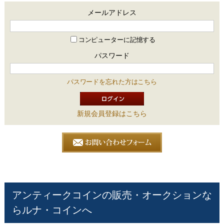
メールアドレス
コンピューターに記憶する
パスワード
パスワードを忘れた方はこちら
新規会員登録はこちら
アンティークコインの販売・オークションな
らルナ・コインへ