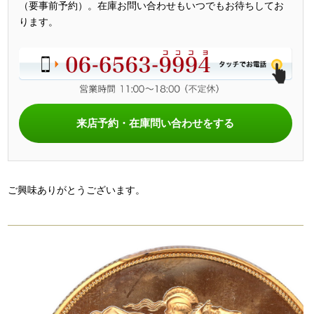
（要事前予約）。在庫お問い合わせもいつでもお待ちしてお
ります。
来店予約・在庫問い合わせをする
ご興味ありがとうございます。