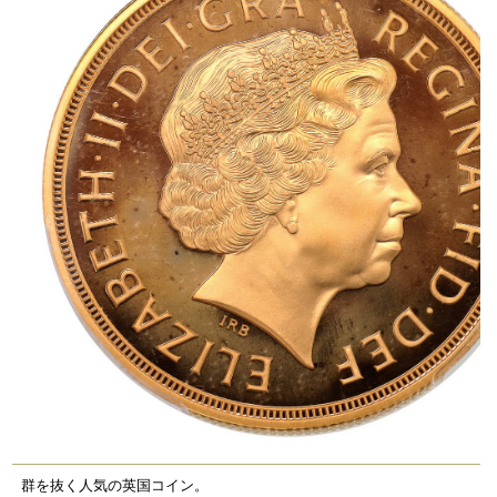
群を抜く人気の英国コイン。