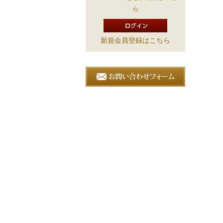
ら
新規会員登録はこちら