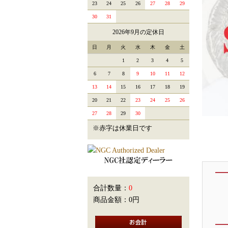
23
24
25
26
27
28
29
30
31
2026年9月の定休日
日
月
火
水
木
金
土
1
2
3
4
5
6
7
8
9
10
11
12
13
14
15
16
17
18
19
20
21
22
23
24
25
26
27
28
29
30
※赤字は休業日です
合計数量：
0
商品金額：
0円