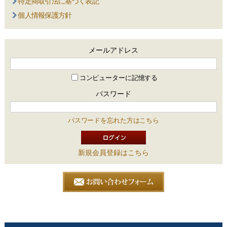
特定商取引法に基づく表記
個人情報保護方針
メールアドレス
コンピューターに記憶する
パスワード
パスワードを忘れた方はこちら
新規会員登録はこちら