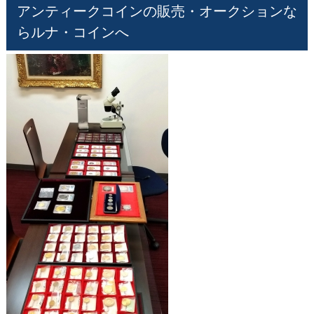
アンティークコインの販売・オークションな
らルナ・コインへ