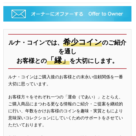
希少コイン
ルナ・コインでは、
のご紹介
を通し
「縁」
お客様との
を大切にします。
ルナ・コインはご購入後のお客様との末永い信頼関係を一番
大切に思っています。
お客様方々をそれぞれ一つの「運命（であい）」ととらえ、
ご購入商品にまつわる更なる情報のご紹介・ご提案を継続的
に行い、年数をかけお客様のコインを趣味・実質ともにより
意味深いコレクションにしていくためのサポートをさせてい
ただいております。