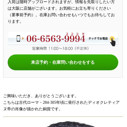
入荷は随時アップロードされますが、情報を先取りしたい方
は大阪に店舗がございます。お気軽にお立ち寄りください
（要事前予約）。在庫お問い合わせもいつでもお待ちしてお
ります。
来店予約・在庫問い合わせをする
ご興味いただき、ありがとうございます。
こちらは古代ローマ・284-305年頃に発行されたディオクレティア
ヌ帝の肖像が描かれた銅貨です。