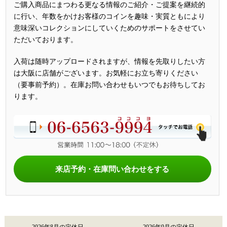
ご購入商品にまつわる更なる情報のご紹介・ご提案を継続的
に行い、年数をかけお客様のコインを趣味・実質ともにより
意味深いコレクションにしていくためのサポートをさせてい
ただいております。
入荷は随時アップロードされますが、情報を先取りしたい方
は大阪に店舗がございます。お気軽にお立ち寄りください
（要事前予約）。在庫お問い合わせもいつでもお待ちしてお
ります。
来店予約・在庫問い合わせをする