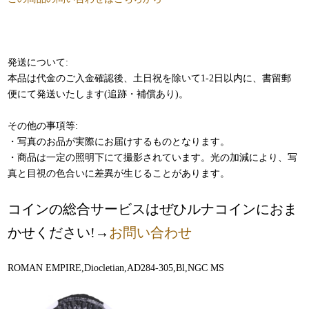
発送について:
本品は代金のご入金確認後、土日祝を除いて1-2日以内に、書留郵
便にて発送いたします(追跡・補償あり)。
その他の事項等:
・写真のお品が実際にお届けするものとなります。
・商品は一定の照明下にて撮影されています。光の加減により、写
真と目視の色合いに差異が生じることがあります。
コインの総合サービスはぜひルナコインにおま
かせください!→
お問い合わせ
ROMAN EMPIRE,Diocletian,AD284-305,Bl,NGC MS