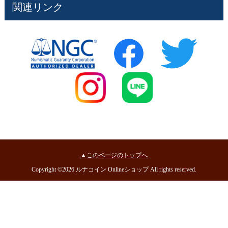
関連リンク
▲このページのトップへ
Copyright ©2026 ルナコイン Onlineショップ All rights reserved.