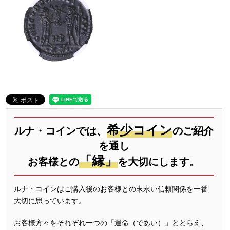
希少コイン
ルナ・コインでは、
のご紹介
を通し
「縁」
お客様との
を大切にします。
ルナ・コインはご購入後のお客様との末永い信頼関係を一番
大切に思っています。
お客様方々をそれぞれ一つの「運命（であい）」ととらえ、