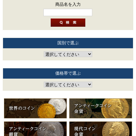
商品名を入力
国別で選ぶ
価格帯で選ぶ