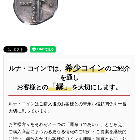
希少コイン
ルナ・コインでは、
のご紹介
を通し
「縁」
お客様との
を大切にします。
ルナ・コインはご購入後のお客様との末永い信頼関係を一番
大切に思っています。
お客様方々をそれぞれ一つの「運命（であい）」ととらえ、
ご購入商品にまつわる更なる情報のご紹介・ご提案を継続的
に行い、年数をかけお客様のコインを趣味・実質ともにより