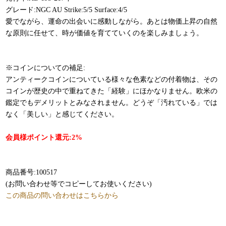
グレード:NGC AU Strike:5/5 Surface:4/5
愛でながら、運命の出会いに感動しながら。あとは物価上昇の自然
な原則に任せて、時が価値を育てていくのを楽しみましょう。
※コインについての補足:
アンティークコインについている様々な色素などの付着物は、その
コインが歴史の中で重ねてきた「経験」にほかなりません。欧米の
鑑定でもデメリットとみなされません。どうぞ「汚れている」では
なく「美しい」と感じてください。
会員様ポイント還元:2%
商品番号:100517
(お問い合わせ等でコピーしてお使いください)
この商品の問い合わせはこちらから