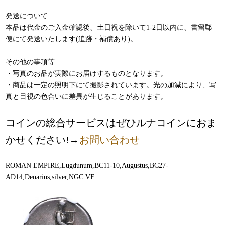
発送について:
本品は代金のご入金確認後、土日祝を除いて1-2日以内に、書留郵
便にて発送いたします(追跡・補償あり)。
その他の事項等:
・写真のお品が実際にお届けするものとなります。
・商品は一定の照明下にて撮影されています。光の加減により、写
真と目視の色合いに差異が生じることがあります。
コインの総合サービスはぜひルナコインにおま
かせください!→
お問い合わせ
ROMAN EMPIRE,Lugdunum,BC11-10,Augustus,BC27-
AD14,Denarius,silver,NGC VF