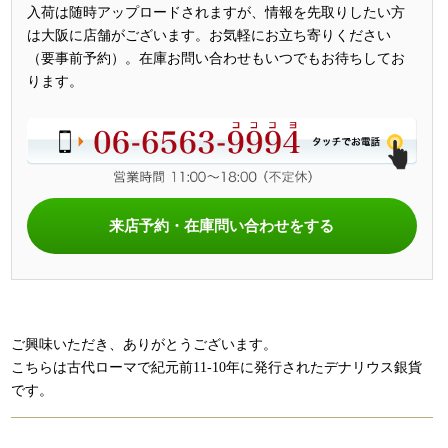
入荷は随時アップロードされますが、情報を先取りしたい方
は大阪に店舗がございます。お気軽にお立ち寄りください
（要事前予約）。在庫お問い合わせもいつでもお待ちしてお
ります。
来店予約・在庫問い合わせをする
ご興味いただき、ありがとうございます。
こちらは古代ローマで紀元前11-10年に発行されたデナリウス銀貨
です。