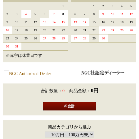
1
1
2
3
4
5
2
3
4
5
6
7
8
6
7
8
9
10
11
12
9
10
11
12
13
14
15
13
14
15
16
17
18
19
16
17
18
19
20
21
22
20
21
22
23
24
25
26
23
24
25
26
27
28
29
27
28
29
30
30
31
※赤字は休業日です
0円
合計数量：
0
商品金額：
商品カテゴリから選ぶ