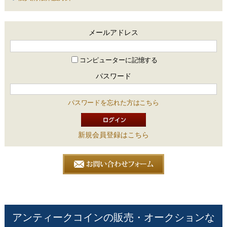
メールアドレス
コンピューターに記憶する
パスワード
パスワードを忘れた方はこちら
新規会員登録はこちら
アンティークコインの販売・オークションな