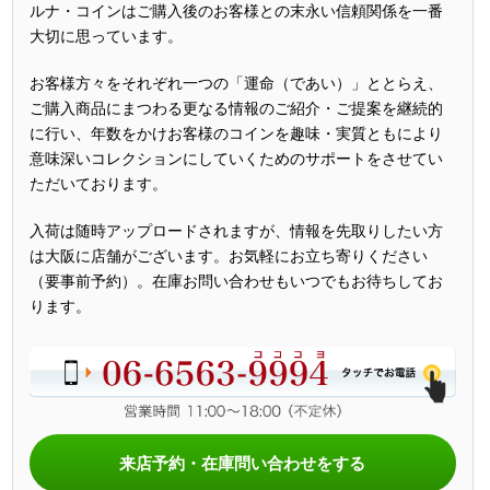
ルナ・コインはご購入後のお客様との末永い信頼関係を一番
大切に思っています。
お客様方々をそれぞれ一つの「運命（であい）」ととらえ、
ご購入商品にまつわる更なる情報のご紹介・ご提案を継続的
に行い、年数をかけお客様のコインを趣味・実質ともにより
意味深いコレクションにしていくためのサポートをさせてい
ただいております。
入荷は随時アップロードされますが、情報を先取りしたい方
は大阪に店舗がございます。お気軽にお立ち寄りください
（要事前予約）。在庫お問い合わせもいつでもお待ちしてお
ります。
来店予約・在庫問い合わせをする