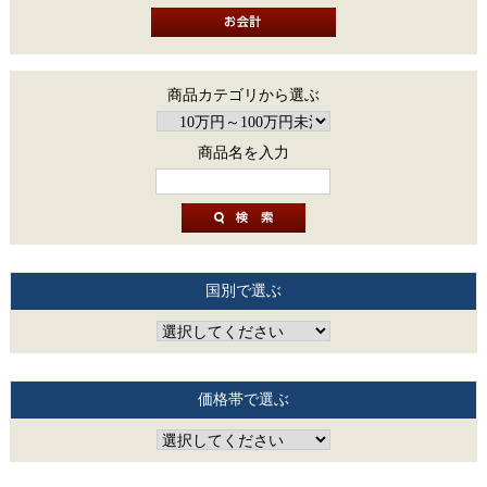
商品カテゴリから選ぶ
商品名を入力
国別で選ぶ
価格帯で選ぶ