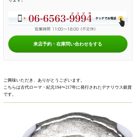
来店予約・在庫問い合わせをする
ご興味いただき、ありがとうございます。
こちらは古代ローマ・紀元194〜217年に発行されたデナリウス銀貨
です。