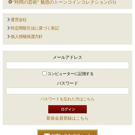
”時間の芸術” 魅惑のトーンコインコレクション(53)
運営会社
特定商取引法に基づく表記
個人情報保護方針
メールアドレス
コンピューターに記憶する
パスワード
パスワードを忘れた方はこちら
新規会員登録はこちら