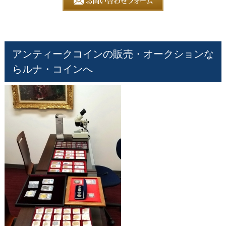
アンティークコインの販売・オークションな
らルナ・コインへ