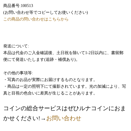
商品番号:100513
(お問い合わせ等でコピーしてお使いください)
この商品の問い合わせはこちらから
発送について:
本品は代金のご入金確認後、土日祝を除いて1-2日以内に、書留郵
便にて発送いたします(追跡・補償あり)。
その他の事項等:
・写真のお品が実際にお届けするものとなります。
・商品は一定の照明下にて撮影されています。光の加減により、写
真と目視の色合いに差異が生じることがあります。
コインの総合サービスはぜひルナコインにおま
かせください!→
お問い合わせ