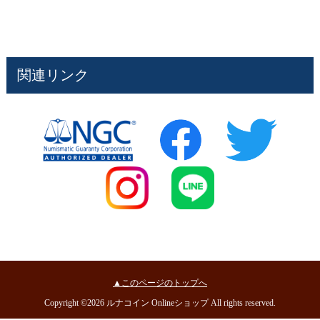
関連リンク
▲このページのトップへ
Copyright ©2026 ルナコイン Onlineショップ All rights reserved.