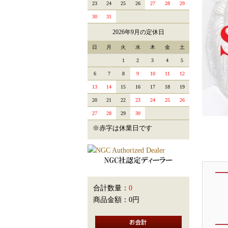
23
24
25
26
27
28
29
30
31
2026年9月の定休日
日
月
火
水
木
金
土
1
2
3
4
5
6
7
8
9
10
11
12
13
14
15
16
17
18
19
20
21
22
23
24
25
26
27
28
29
30
※赤字は休業日です
合計数量：
0
商品金額：
0円