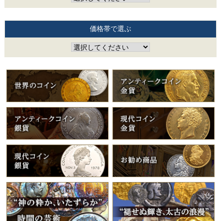
価格帯で選ぶ