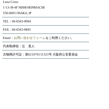
Luna Coins
1-13-38-4F NISHI-HONMACHI
550-0005 OSAKA, JP
TEL：06-6563-9994
FAX：06-6563-9895
Email：
お問い合わせフォーム
をご利用ください。
代表取締役：辻 直人
古物商許可証：第621070131323号 大阪府公安委員会