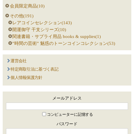
会員限定商品(10)
その他(191)
レアコインセレクション(143)
開運御守 干支シリーズ(10)
関連書籍・サプライ用品 books & supplies(1)
”時間の芸術” 魅惑のトーンコインコレクション(53)
運営会社
特定商取引法に基づく表記
個人情報保護方針
メールアドレス
コンピューターに記憶する
パスワード