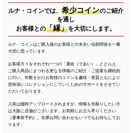
希少コイン
ルナ・コインでは、
のご紹介
を通し
「縁」
お客様との
を大切にします。
ルナ・コインはご購入後のお客様との末永い信頼関係を一番
大切に思っています。
お客様方々をそれぞれ一つの「運命（であい）」ととらえ、
ご購入商品にまつわる更なる情報のご紹介・ご提案を継続的
に行い、年数をかけお客様のコインを趣味・実質ともにより
意味深いコレクションにしていくためのサポートをさせてい
ただいております。
入荷は随時アップロードされますが、情報を先取りしたい方
は大阪に店舗がございます。お気軽にお立ち寄りください
（要事前予約）。在庫お問い合わせもいつでもお待ちしてお
ります。