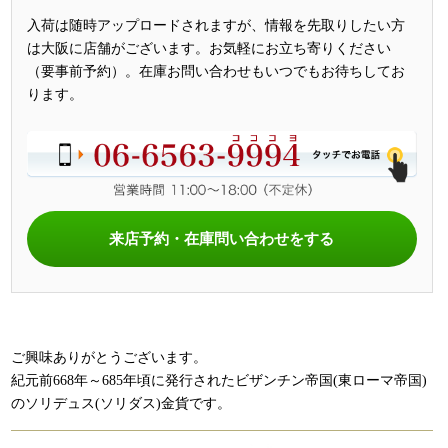
入荷は随時アップロードされますが、情報を先取りしたい方
は大阪に店舗がございます。お気軽にお立ち寄りください
（要事前予約）。在庫お問い合わせもいつでもお待ちしてお
ります。
来店予約・在庫問い合わせをする
ご興味ありがとうございます。
紀元前668年～685年頃に発行されたビザンチン帝国(東ローマ帝国)
のソリデュス(ソリダス)金貨です。