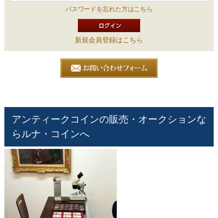
パスワードを忘れた方はこちら
新規会員登録はこちら
アンティークコインの販売・オークションな
らルナ・コインへ