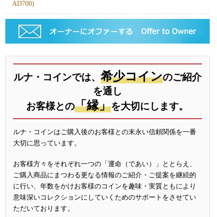
AD700)
希少コイン
ルナ・コインでは、
のご紹介
を通し
「縁」
お客様との
を大切にします。
ルナ・コインはご購入後のお客様との末永い信頼関係を一番
大切に思っています。
お客様方々をそれぞれ一つの「運命（であい）」ととらえ、
ご購入商品にまつわる更なる情報のご紹介・ご提案を継続的
に行い、年数をかけお客様のコインを趣味・実質ともにより
意味深いコレクションにしていくためのサポートをさせてい
ただいております。