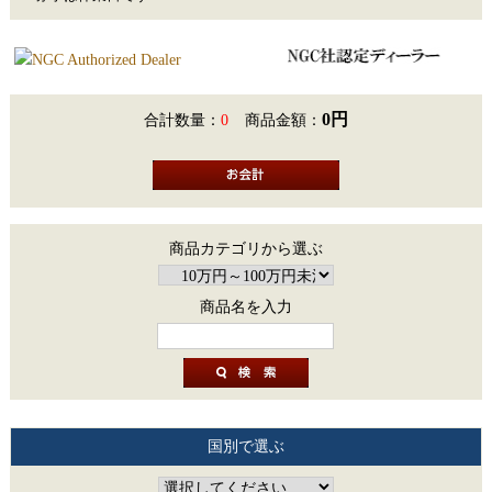
0円
合計数量：
0
商品金額：
商品カテゴリから選ぶ
商品名を入力
国別で選ぶ