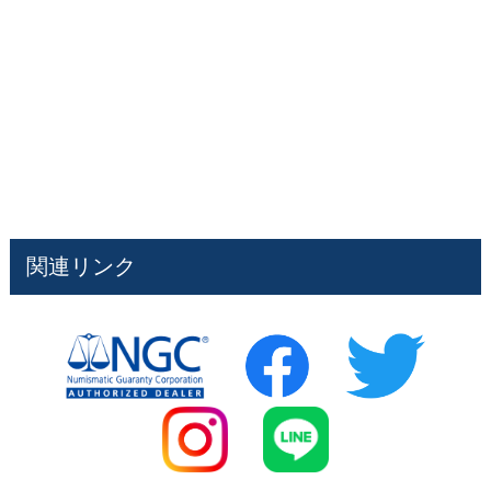
関連リンク