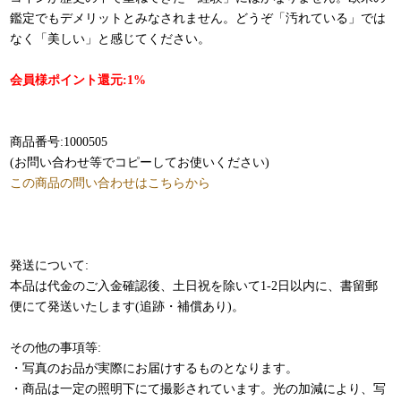
鑑定でもデメリットとみなされません。どうぞ「汚れている」では
なく「美しい」と感じてください。
会員様ポイント還元:1%
商品番号:1000505
(お問い合わせ等でコピーしてお使いください)
この商品の問い合わせはこちらから
発送について:
本品は代金のご入金確認後、土日祝を除いて1-2日以内に、書留郵
便にて発送いたします(追跡・補償あり)。
その他の事項等:
・写真のお品が実際にお届けするものとなります。
・商品は一定の照明下にて撮影されています。光の加減により、写