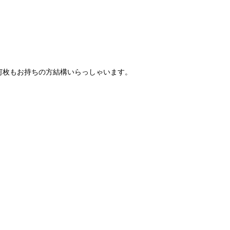
何枚もお持ちの方結構いらっしゃいます。