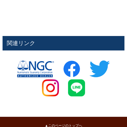
関連リンク
▲このページのトップへ