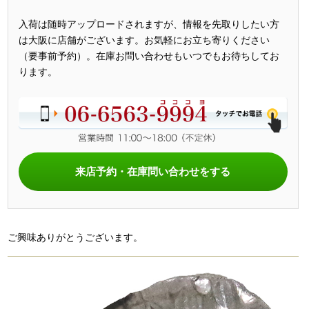
入荷は随時アップロードされますが、情報を先取りしたい方
は大阪に店舗がございます。お気軽にお立ち寄りください
（要事前予約）。在庫お問い合わせもいつでもお待ちしてお
ります。
来店予約・在庫問い合わせをする
ご興味ありがとうございます。