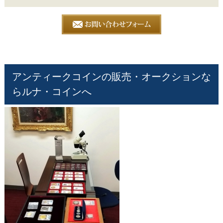
アンティークコインの販売・オークションな
らルナ・コインへ