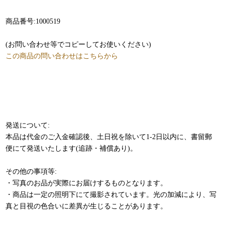
商品番号:1000519
(お問い合わせ等でコピーしてお使いください)
この商品の問い合わせはこちらから
発送について:
本品は代金のご入金確認後、土日祝を除いて1-2日以内に、書留郵
便にて発送いたします(追跡・補償あり)。
その他の事項等:
・写真のお品が実際にお届けするものとなります。
・商品は一定の照明下にて撮影されています。光の加減により、写
真と目視の色合いに差異が生じることがあります。