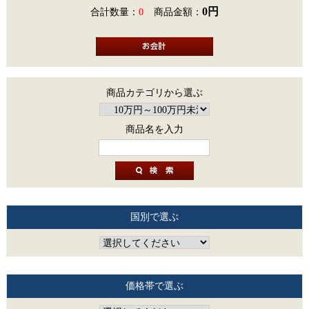
0円
合計数量：
0
商品金額：
商品カテゴリから選ぶ
商品名を入力
国別で選ぶ
価格帯で選ぶ