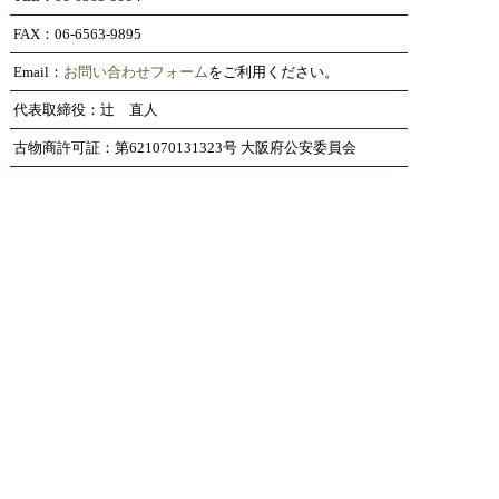
FAX：06-6563-9895
Email：
お問い合わせフォーム
をご利用ください。
代表取締役：辻 直人
古物商許可証：第621070131323号 大阪府公安委員会