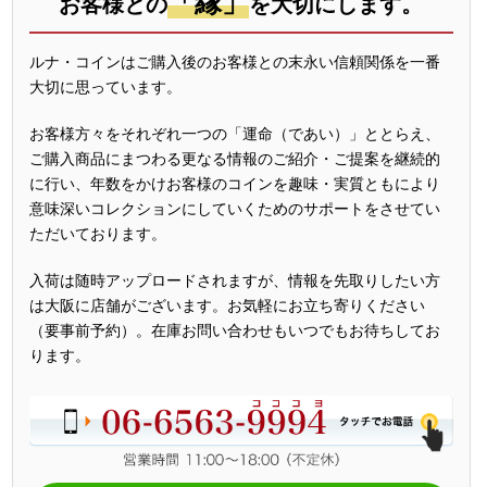
「縁」
お客様との
を大切にします。
ルナ・コインはご購入後のお客様との末永い信頼関係を一番
大切に思っています。
お客様方々をそれぞれ一つの「運命（であい）」ととらえ、
ご購入商品にまつわる更なる情報のご紹介・ご提案を継続的
に行い、年数をかけお客様のコインを趣味・実質ともにより
意味深いコレクションにしていくためのサポートをさせてい
ただいております。
入荷は随時アップロードされますが、情報を先取りしたい方
は大阪に店舗がございます。お気軽にお立ち寄りください
（要事前予約）。在庫お問い合わせもいつでもお待ちしてお
ります。