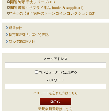
開運御守 干支シリーズ(10)
関連書籍・サプライ用品 books & supplies(1)
”時間の芸術” 魅惑のトーンコインコレクション(53)
運営会社
特定商取引法に基づく表記
個人情報保護方針
メールアドレス
コンピューターに記憶する
パスワード
パスワードを忘れた方はこちら
新規会員登録はこちら