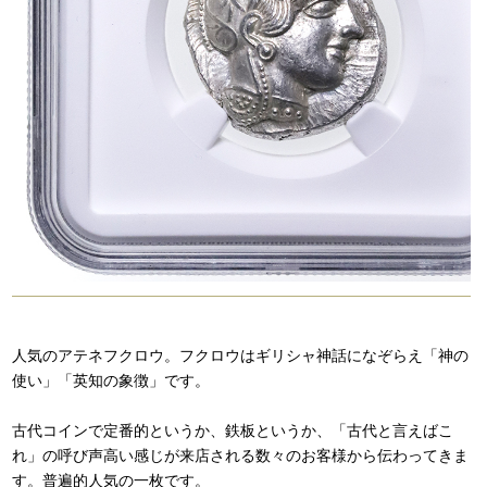
人気のアテネフクロウ。フクロウはギリシャ神話になぞらえ「神の
使い」「英知の象徴」です。
古代コインで定番的というか、鉄板というか、「古代と言えばこ
れ」の呼び声高い感じが来店される数々のお客様から伝わってきま
す。普遍的人気の一枚です。