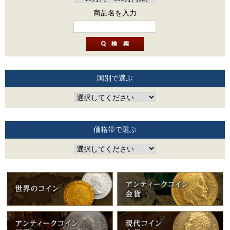
商品名を入力
国別で選ぶ
価格帯で選ぶ