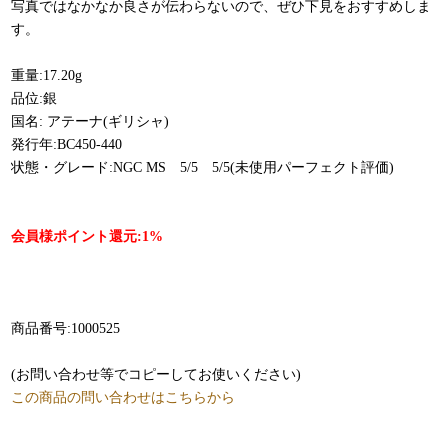
写真ではなかなか良さが伝わらないので、ぜひ下見をおすすめしま
す。
重量:17.20g
品位:銀
国名: アテーナ(ギリシャ)
発行年:BC450-440
状態・グレード:NGC MS 5/5 5/5(未使用パーフェクト評価)
会員様ポイント還元:1%
商品番号:1000525
(お問い合わせ等でコピーしてお使いください)
この商品の問い合わせはこちらから