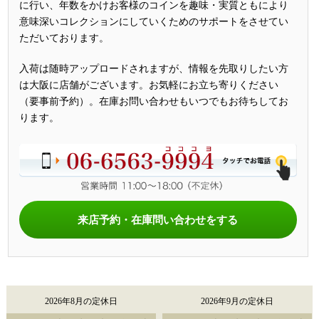
に行い、年数をかけお客様のコインを趣味・実質ともにより
意味深いコレクションにしていくためのサポートをさせてい
ただいております。
入荷は随時アップロードされますが、情報を先取りしたい方
は大阪に店舗がございます。お気軽にお立ち寄りください
（要事前予約）。在庫お問い合わせもいつでもお待ちしてお
ります。
来店予約・在庫問い合わせをする
2026年8月の定休日
2026年9月の定休日