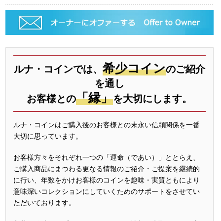
希少コイン
ルナ・コインでは、
のご紹介
を通し
「縁」
お客様との
を大切にします。
ルナ・コインはご購入後のお客様との末永い信頼関係を一番
大切に思っています。
お客様方々をそれぞれ一つの「運命（であい）」ととらえ、
ご購入商品にまつわる更なる情報のご紹介・ご提案を継続的
に行い、年数をかけお客様のコインを趣味・実質ともにより
意味深いコレクションにしていくためのサポートをさせてい
ただいております。