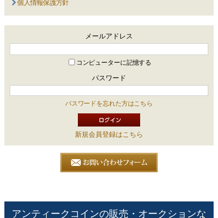
個人情報保護方針
メールアドレス
コンピューターに記憶する
パスワード
パスワードを忘れた方はこちら
新規会員登録はこちら
アンティークコインの販売・オークションな