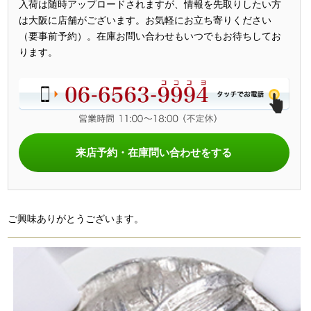
入荷は随時アップロードされますが、情報を先取りしたい方
は大阪に店舗がございます。お気軽にお立ち寄りください
（要事前予約）。在庫お問い合わせもいつでもお待ちしてお
ります。
来店予約・在庫問い合わせをする
ご興味ありがとうございます。