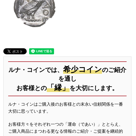
希少コイン
ルナ・コインでは、
のご紹介
を通し
「縁」
お客様との
を大切にします。
ルナ・コインはご購入後のお客様との末永い信頼関係を一番
大切に思っています。
お客様方々をそれぞれ一つの「運命（であい）」ととらえ、
ご購入商品にまつわる更なる情報のご紹介・ご提案を継続的