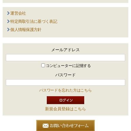
運営会社
特定商取引法に基づく表記
個人情報保護方針
メールアドレス
コンピューターに記憶する
パスワード
パスワードを忘れた方はこちら
新規会員登録はこちら