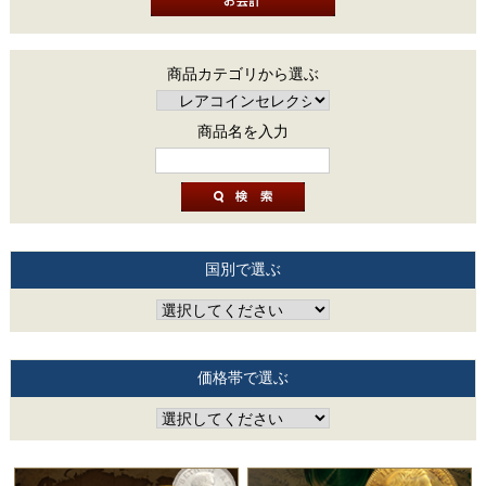
商品カテゴリから選ぶ
商品名を入力
国別で選ぶ
価格帯で選ぶ