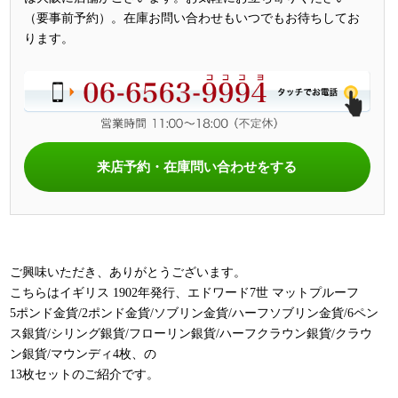
（要事前予約）。在庫お問い合わせもいつでもお待ちしてお
ります。
来店予約・在庫問い合わせをする
ご興味いただき、ありがとうございます。
こちらはイギリス 1902年発行、エドワード7世 マットプルーフ
5ポンド金貨/2ポンド金貨/ソブリン金貨/ハーフソブリン金貨/6ペン
ス銀貨/シリング銀貨/フローリン銀貨/ハーフクラウン銀貨/クラウ
ン銀貨/マウンディ4枚、の
13枚セットのご紹介です。