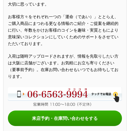
大切に思っています。
お客様方々をそれぞれ一つの「運命（であい）」ととらえ、
ご購入商品にまつわる更なる情報のご紹介・ご提案を継続的
に行い、年数をかけお客様のコインを趣味・実質ともにより
意味深いコレクションにしていくためのサポートをさせてい
ただいております。
入荷は随時アップロードされますが、情報を先取りしたい方
は大阪に店舗がございます。お気軽にお立ち寄りください
（要事前予約）。在庫お問い合わせもいつでもお待ちしてお
ります。
来店予約・在庫問い合わせをする