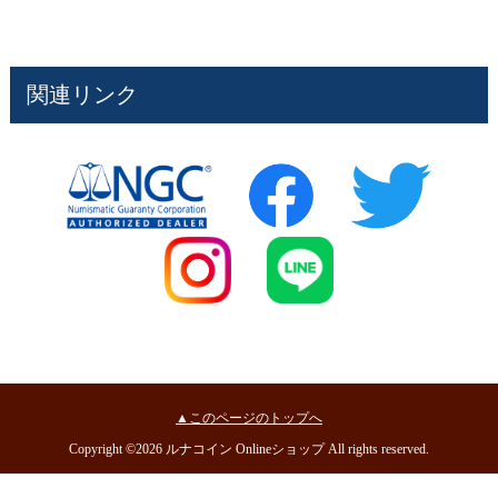
関連リンク
▲このページのトップへ
Copyright ©2026 ルナコイン Onlineショップ All rights reserved.