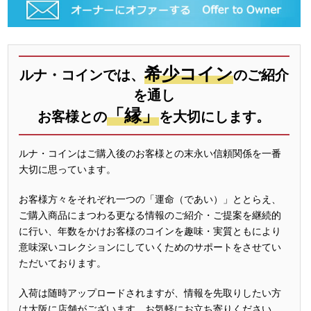
希少コイン
ルナ・コインでは、
のご紹介
を通し
「縁」
お客様との
を大切にします。
ルナ・コインはご購入後のお客様との末永い信頼関係を一番
大切に思っています。
お客様方々をそれぞれ一つの「運命（であい）」ととらえ、
ご購入商品にまつわる更なる情報のご紹介・ご提案を継続的
に行い、年数をかけお客様のコインを趣味・実質ともにより
意味深いコレクションにしていくためのサポートをさせてい
ただいております。
入荷は随時アップロードされますが、情報を先取りしたい方
は大阪に店舗がございます。お気軽にお立ち寄りください