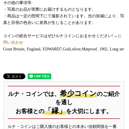
その他の事項等:
・写真のお品が実際にお届けするものとなります。
・商品は一定の照明下にて撮影されています。光の加減により、写
真と目視の色合いに差異が生じることがあります。
コインの総合サービスはぜひルナコインにおまかせください!→
お
問い合わせ
Great Britain, England, EDWARD7,Gold,silver,Matproof, 1902, Long set
希少コイン
ルナ・コインでは、
のご紹介
を通し
「縁」
お客様との
を大切にします。
ルナ・コインはご購入後のお客様との末永い信頼関係を一番