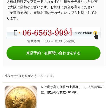
入荷は随時アップロードされますが、情報を先取りしたい方
は大阪に店舗がございます。お気軽にお立ち寄りください
（要事前予約）。在庫お問い合わせもいつでもお待ちしてお
ります。
来店予約・在庫問い合わせをする
ご覧いただきありがとうございます。
レア度が高く価格の上昇著しい、人気普遍のジ
世。限定発行枚数2,812枚。