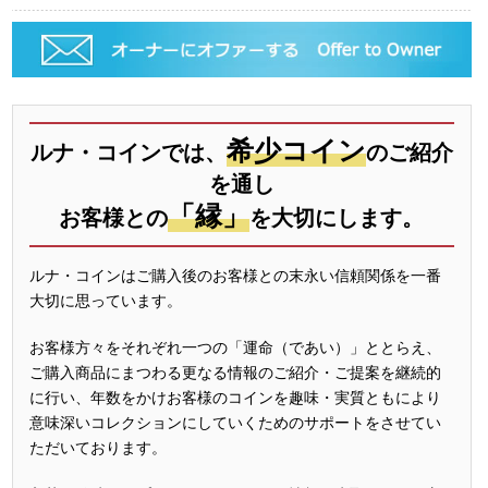
希少コイン
ルナ・コインでは、
のご紹介
を通し
「縁」
お客様との
を大切にします。
ルナ・コインはご購入後のお客様との末永い信頼関係を一番
大切に思っています。
お客様方々をそれぞれ一つの「運命（であい）」ととらえ、
ご購入商品にまつわる更なる情報のご紹介・ご提案を継続的
に行い、年数をかけお客様のコインを趣味・実質ともにより
意味深いコレクションにしていくためのサポートをさせてい
ただいております。