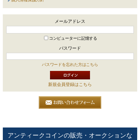
メールアドレス
コンピューターに記憶する
パスワード
パスワードを忘れた方はこちら
新規会員登録はこちら
アンティークコインの販売・オークションな