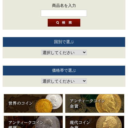
商品名を入力
国別で選ぶ
価格帯で選ぶ