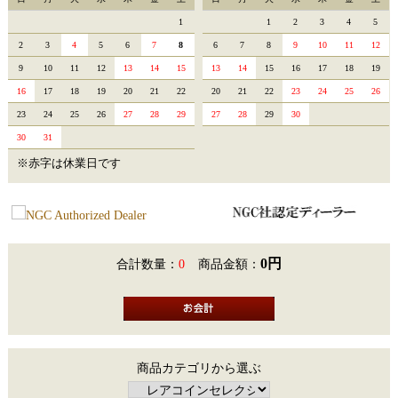
1
1
2
3
4
5
2
3
4
5
6
7
8
6
7
8
9
10
11
12
9
10
11
12
13
14
15
13
14
15
16
17
18
19
16
17
18
19
20
21
22
20
21
22
23
24
25
26
23
24
25
26
27
28
29
27
28
29
30
30
31
※赤字は休業日です
0円
合計数量：
0
商品金額：
商品カテゴリから選ぶ