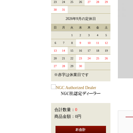
23
24
25
26
27
28
29
30
31
2026年9月の定休日
日
月
火
水
木
金
土
1
2
3
4
5
6
7
8
9
10
11
12
13
14
15
16
17
18
19
20
21
22
23
24
25
26
27
28
29
30
※赤字は休業日です
合計数量：
0
商品金額：
0円