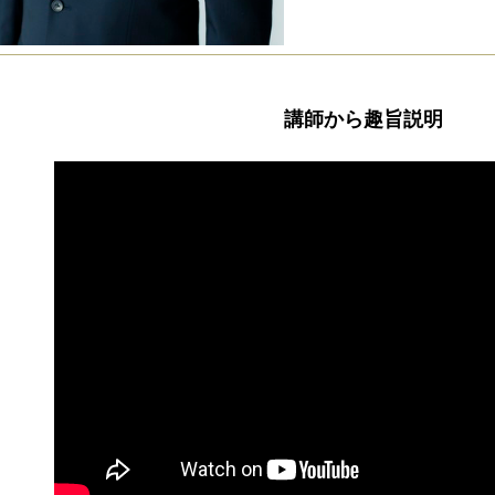
講師から趣旨説明