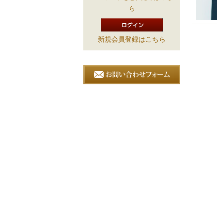
ら
新規会員登録はこちら