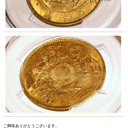
ご興味ありがとうございます。