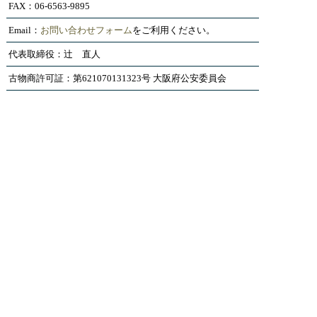
FAX：06-6563-9895
Email：
お問い合わせフォーム
をご利用ください。
代表取締役：辻 直人
古物商許可証：第621070131323号 大阪府公安委員会