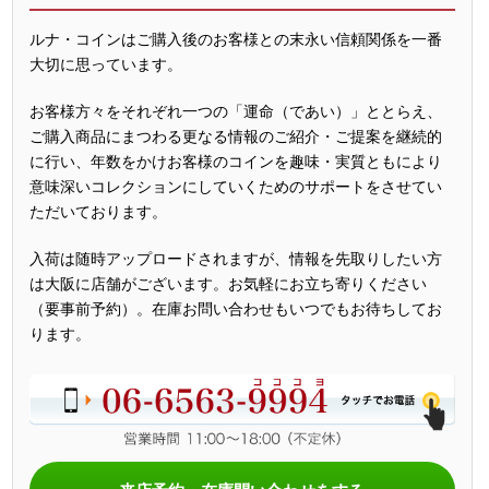
ルナ・コインはご購入後のお客様との末永い信頼関係を一番
大切に思っています。
お客様方々をそれぞれ一つの「運命（であい）」ととらえ、
ご購入商品にまつわる更なる情報のご紹介・ご提案を継続的
に行い、年数をかけお客様のコインを趣味・実質ともにより
意味深いコレクションにしていくためのサポートをさせてい
ただいております。
入荷は随時アップロードされますが、情報を先取りしたい方
は大阪に店舗がございます。お気軽にお立ち寄りください
（要事前予約）。在庫お問い合わせもいつでもお待ちしてお
ります。