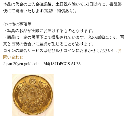
本品は代金のご入金確認後、土日祝を除いて1-2日以内に、書留郵
便にて発送いたします(追跡・補償あり)。
その他の事項等:
・写真のお品が実際にお届けするものとなります。
・商品は一定の照明下にて撮影されています。光の加減により、写
真と目視の色合いに差異が生じることがあります。
コインの総合サービスはぜひルナコインにおまかせください!→
お
問い合わせ
Japan 20yen gold coin M4(1871)PCGS AU55