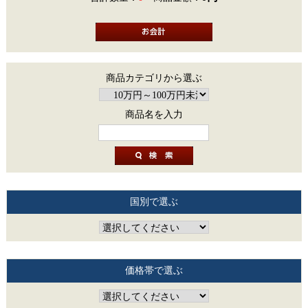
商品カテゴリから選ぶ
商品名を入力
国別で選ぶ
価格帯で選ぶ