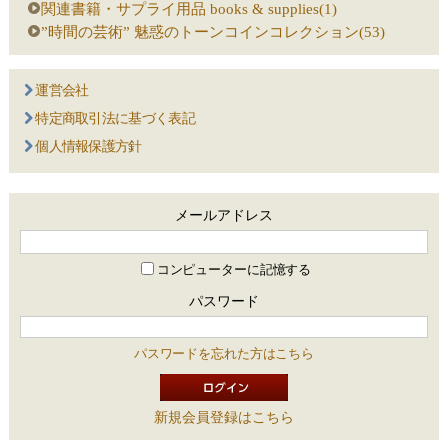
関連書籍・サプライ用品 books & supplies(1)
”時間の芸術” 魅惑のトーンコインコレクション(53)
運営会社
特定商取引法に基づく表記
個人情報保護方針
メールアドレス
コンピューターに記憶する
パスワード
パスワードを忘れた方はこちら
新規会員登録はこちら