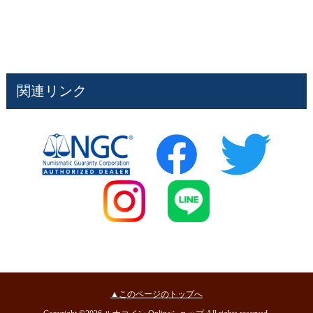
関連リンク
▲このページのトップへ