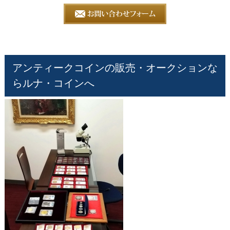
アンティークコインの販売・オークションな
らルナ・コインへ