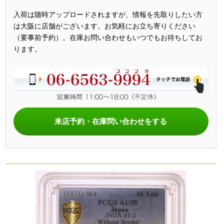
入荷は随時アップロードされますが、情報を先取りしたい方
は大阪に店舗がございます。お気軽にお立ち寄りください
（要事前予約）。在庫お問い合わせもいつでもお待ちしてお
ります。
来店予約・在庫問い合わせをする