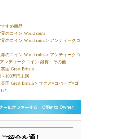
おすすめ商品
界のコイン World coins
界のコイン World coins
>
アンティークコ
界のコイン World coins
>
アンティークコ
アンティークコイン 銀貨・その他
 Great Britain
円～100万円未満
 Great Britain
>
サクス=コバーグ=ゴ
17年
のご紹介を通し