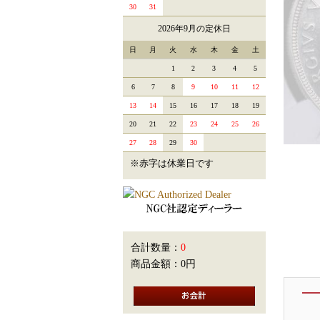
30
31
2026年9月の定休日
日
月
火
水
木
金
土
1
2
3
4
5
6
7
8
9
10
11
12
13
14
15
16
17
18
19
20
21
22
23
24
25
26
27
28
29
30
※赤字は休業日です
合計数量：
0
商品金額：
0円