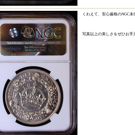
くわえて、安心厳格のNGC未
写真以上の美しさをぜひお手