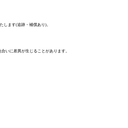
たします(追跡・補償あり)。
色合いに差異が生じることがあります。