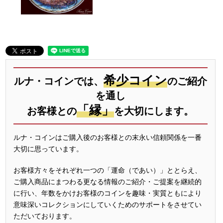
希少コイン
ルナ・コインでは、
のご紹介
を通し
「縁」
お客様との
を大切にします。
ルナ・コインはご購入後のお客様との末永い信頼関係を一番
大切に思っています。
お客様方々をそれぞれ一つの「運命（であい）」ととらえ、
ご購入商品にまつわる更なる情報のご紹介・ご提案を継続的
に行い、年数をかけお客様のコインを趣味・実質ともにより
意味深いコレクションにしていくためのサポートをさせてい
ただいております。