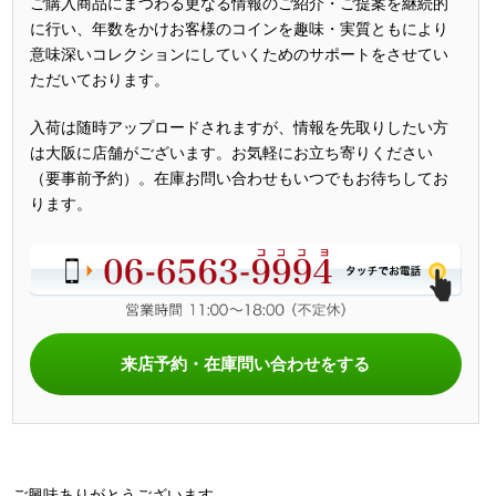
ご購入商品にまつわる更なる情報のご紹介・ご提案を継続的
に行い、年数をかけお客様のコインを趣味・実質ともにより
意味深いコレクションにしていくためのサポートをさせてい
ただいております。
入荷は随時アップロードされますが、情報を先取りしたい方
は大阪に店舗がございます。お気軽にお立ち寄りください
（要事前予約）。在庫お問い合わせもいつでもお待ちしてお
ります。
来店予約・在庫問い合わせをする
ご興味ありがとうございます。