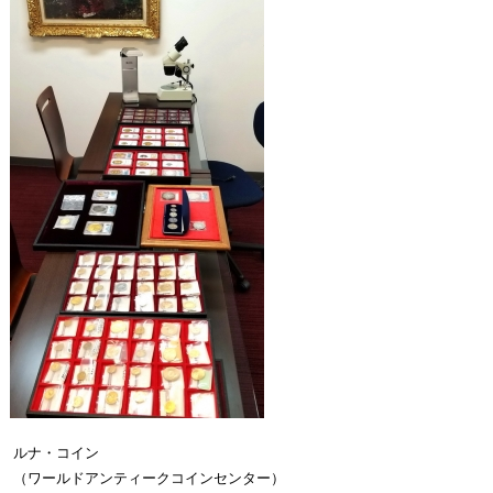
ルナ・コイン
（ワールドアンティークコインセンター）