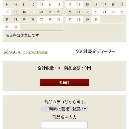
9
10
11
12
13
14
15
13
14
15
16
17
18
19
16
17
18
19
20
21
22
20
21
22
23
24
25
26
23
24
25
26
27
28
29
27
28
29
30
30
31
※赤字は休業日です
0円
合計数量：
0
商品金額：
商品カテゴリから選ぶ
商品名を入力