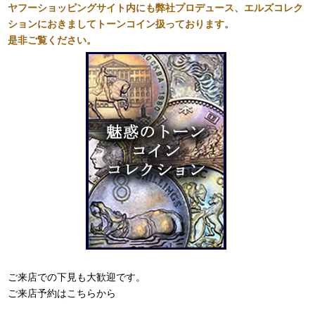
ヤフーショッピングサイト内にも弊社プロデュース、エルズコレク
ションにおきましてトーンコイン扱っております。
是非ご覧ください。
ご来店での下見も大歓迎です。
ご来店予約はこちらから