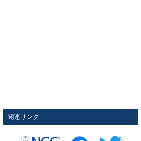
関連リンク