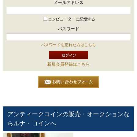
メールアドレス
コンピューターに記憶する
パスワード
パスワードを忘れた方はこちら
新規会員登録はこちら
アンティークコインの販売・オークションな
らルナ・コインへ