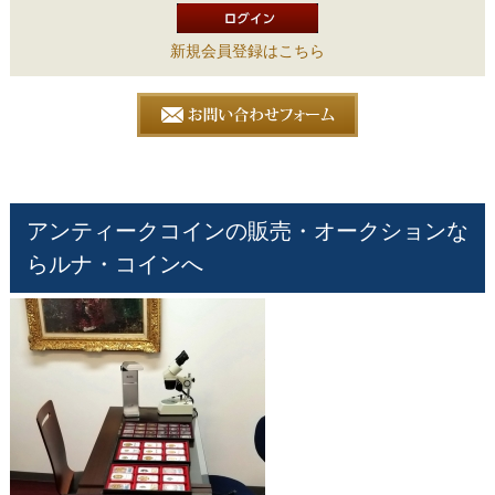
新規会員登録はこちら
アンティークコインの販売・オークションな
らルナ・コインへ