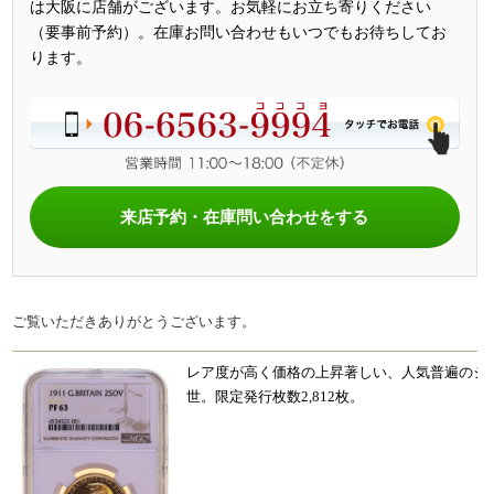
は大阪に店舗がございます。お気軽にお立ち寄りください
（要事前予約）。在庫お問い合わせもいつでもお待ちしてお
ります。
来店予約・在庫問い合わせをする
ご覧いただきありがとうございます。
レア度が高く価格の上昇著しい、人気普遍のジ
世。限定発行枚数2,812枚。