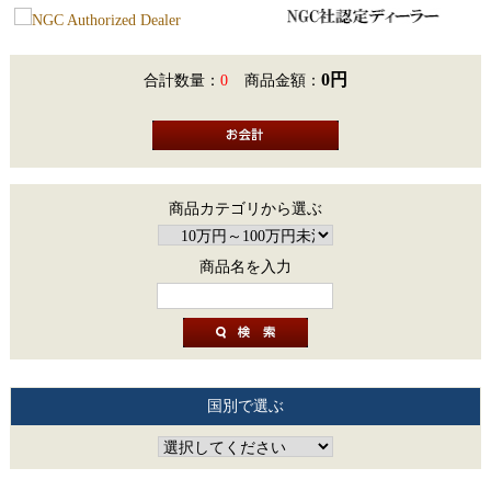
0円
合計数量：
0
商品金額：
商品カテゴリから選ぶ
商品名を入力
国別で選ぶ