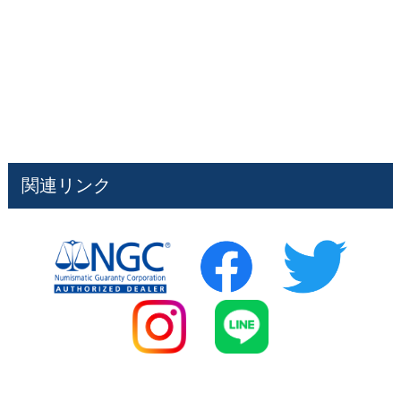
関連リンク