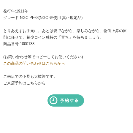
発行年:1911年
グレード:NGC PF63(NGC 未使用 真正鑑定品)
とりあえずお手元に。あとは愛でながら、楽しみながら、物価上昇の原
則に任せて、希少コイン独特の「育ち」を待ちましょう。
商品番号:1000138
(お問い合わせ等でコピーしてお使いください)
この商品の問い合わせはこちらから
ご来店での下見も大歓迎です。
ご来店予約はこちらから