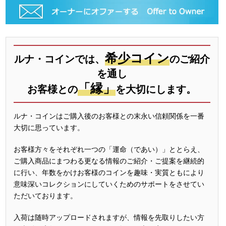
希少コイン
ルナ・コインでは、
のご紹介
を通し
「縁」
お客様との
を大切にします。
ルナ・コインはご購入後のお客様との末永い信頼関係を一番
大切に思っています。
お客様方々をそれぞれ一つの「運命（であい）」ととらえ、
ご購入商品にまつわる更なる情報のご紹介・ご提案を継続的
に行い、年数をかけお客様のコインを趣味・実質ともにより
意味深いコレクションにしていくためのサポートをさせてい
ただいております。
入荷は随時アップロードされますが、情報を先取りしたい方