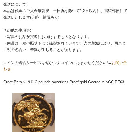
発送について:
本品は代金のご入金確認後、土日祝を除いて1,2日以内に、書留郵便にて
発送いたします(追跡・補償あり)。
その他の事項等:
・写真のお品が実際にお届けするものとなります。
・商品は一定の照明下にて撮影されています。光の加減により、写真と
目視の色合いに差異が生じることがあります。
コインの総合サービスはぜひルナコインにおまかせください!→
お問い合
わせ
Great Britain 1911 2 pounds soverigns Proof gold George V NGC PF63