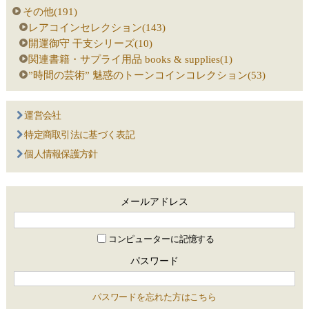
その他(191)
レアコインセレクション(143)
開運御守 干支シリーズ(10)
関連書籍・サプライ用品 books & supplies(1)
”時間の芸術” 魅惑のトーンコインコレクション(53)
運営会社
特定商取引法に基づく表記
個人情報保護方針
メールアドレス
コンピューターに記憶する
パスワード
パスワードを忘れた方はこちら