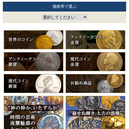
価格帯で選ぶ