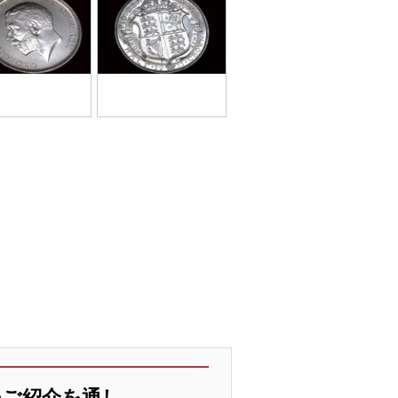
のご紹介を通し