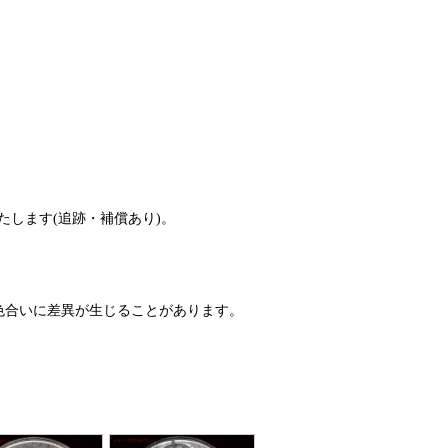
たします(追跡・補償あり)。
色合いに差異が生じることがあります。