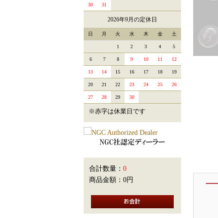
30
31
2026年9月の定休日
日
月
火
水
木
金
土
1
2
3
4
5
6
7
8
9
10
11
12
13
14
15
16
17
18
19
20
21
22
23
24
25
26
27
28
29
30
※赤字は休業日です
合計数量：
0
商品金額：
0円